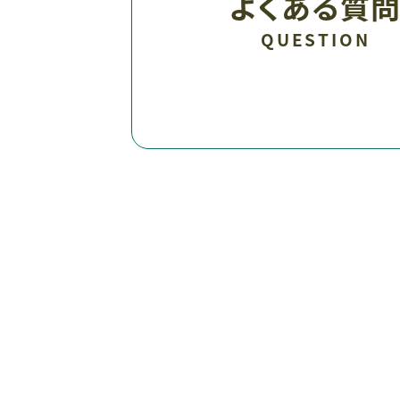
よくある質
QUESTION