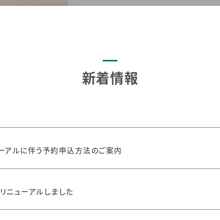
新着情報
ーアルに伴う予約申込方法のご案内
リニューアルしました