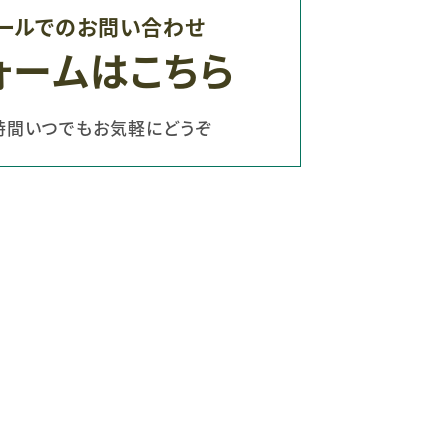
ールでのお問い合わせ
ォームはこちら
時間いつでもお気軽にどうぞ