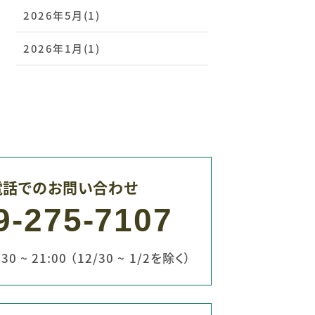
2026年5月(1)
2026年1月(1)
電話でのお問い合わせ
9-275-7107
0 ~ 21:00 （12/30 ~ 1/2を除く）