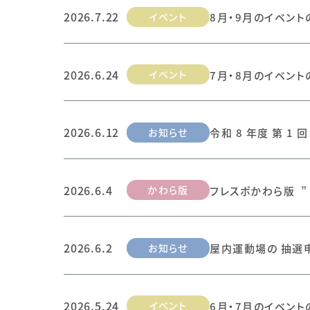
2026.7.22
イベント
8月・9月のイベント
2026.6.24
イベント
7月・8月のイベント
2026.6.12
お知らせ
令和 8 年度 第 1
2026.6.4
かわら版
フレスポかわら版 ” 
2026.6.2
お知らせ
屋内運動場の 抽選
2026.5.24
イベント
6月・7月のイベント