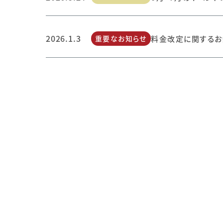
2026.1.3
重要なお知らせ
料金改定に関するお