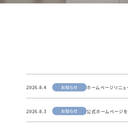
2026.8.4
お知らせ
ホームページリニュ
2026.8.3
お知らせ
公式ホームページを