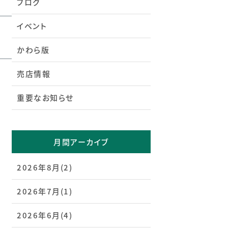
ブログ
イベント
かわら版
売店情報
重要なお知らせ
月間アーカイブ
2026年8月(2)
2026年7月(1)
2026年6月(4)