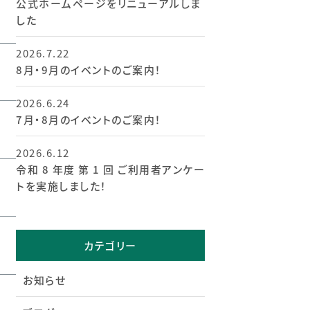
公式ホームページをリニューアルしま
した
2026.7.22
8月・9月のイベントのご案内！
2026.6.24
7月・8月のイベントのご案内！
2026.6.12
令和 8 年度 第 1 回 ご利用者アンケー
トを実施しました！
カテゴリー
お知らせ