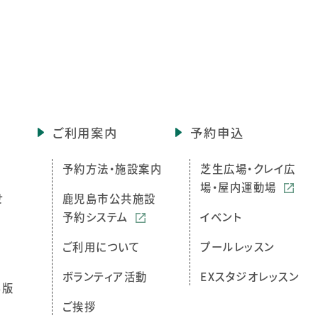
ご利用案内
予約申込
予約方法・施設案内
芝生広場・クレイ広
場・屋内運動場
せ
鹿児島市公共施設
予約システム
イベント
ご利用について
プールレッスン
ボランティア活動
EXスタジオレッスン
ら版
ご挨拶