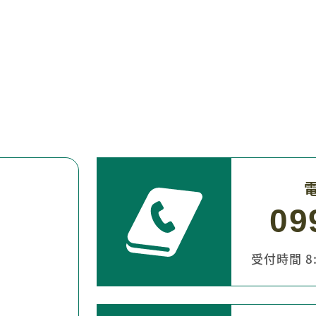
09
受付時間 8:3