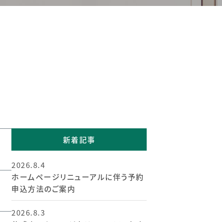
新着記事
2026.8.4
ホームページリニューアルに伴う予約
申込方法のご案内
2026.8.3