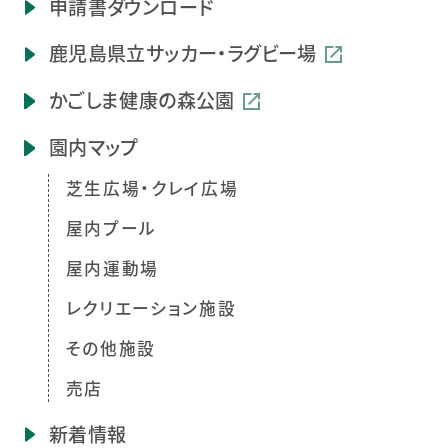
申請書ダウンロード
鹿児島県立
サッカー・ラグビー場
かごしま健康の森公園
園内マップ
芝生広場・クレイ広場
屋内プール
屋内運動場
レクリエーション施設
その他施設
売店
新着情報