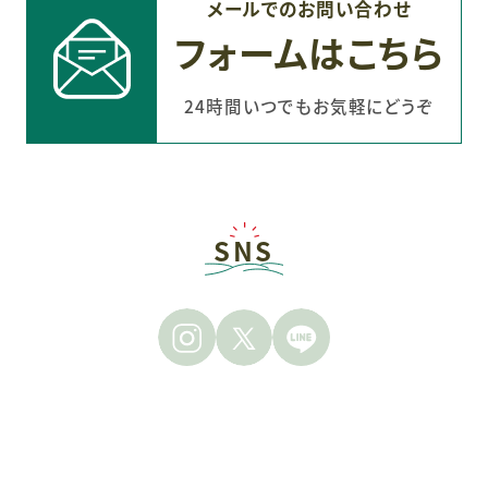
メールでのお問い合わせ
フォームはこちら
24時間いつでもお気軽にどうぞ
SNS