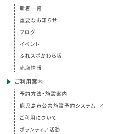
新着一覧
重要なお知らせ
ブログ
イベント
ふれスポかわら版
売店情報
ご利用案内
予約方法・施設案内
鹿児島市公共施設予約システム
ご利用について
ボランティア活動