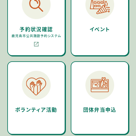
予約状況確認
イベント
鹿児島市公共施設予約システム
ボランティア活動
団体弁当申込