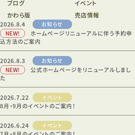
ブログ
イベント
かわら版
売店情報
2026.8.4
お知らせ
NEW!
ホームページリニューアルに伴う予約申
込方法のご案内
2026.8.3
お知らせ
NEW!
公式ホームページをリニューアルしまし
た
2026.7.22
イベント
8月・9月のイベントのご案内！
2026.6.24
イベント
7月・8月のイベントのご案内！