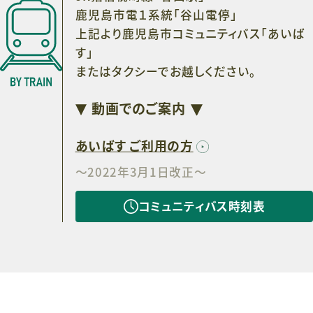
鹿児島市電１系統「谷山電停」
上記より鹿児島市コミュニティバス「あいば
す」
またはタクシーでお越しください。
動画でのご案内
あいばす ご利用の方
～2022年3月1日改正～
コミュニティバス時刻表