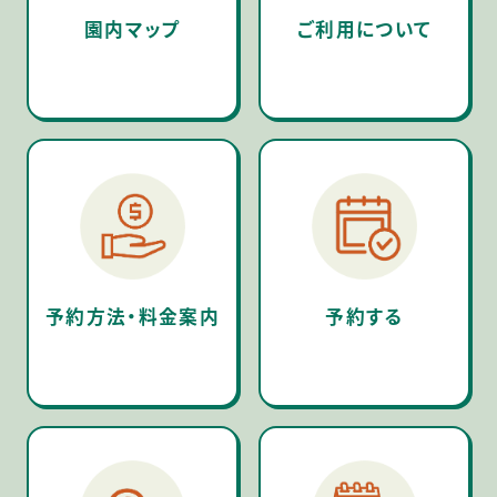
園内マップ
ご利用について
予約方法・料金案内
予約する