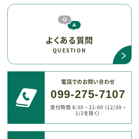
よくある質問
QUESTION
電話でのお問い合わせ
099-275-7107
受付時間 8:30 ~ 21:00 （12/30 ~
1/2を除く）