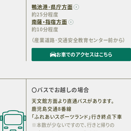
鴨池港･県庁方面
約25分程度
南薩・指宿方面
約10分程度
（産業道路･交通安全教育センター前から）
お車でのアクセスはこちら
バスでお越しの場合
天文館方面より直通バスがあります。
鹿児島交通8番線
「ふれあいスポーツランド」行き終点下車
※本数が少ないですので、行きと帰りの