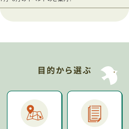
目的から選ぶ