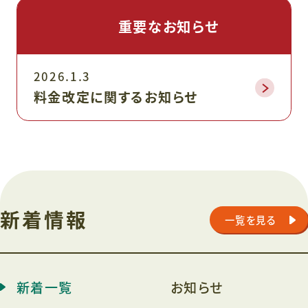
重要なお知らせ
2026.1.3
料金改定に関するお知らせ
新着情報
一覧を見る
新着一覧
お知らせ