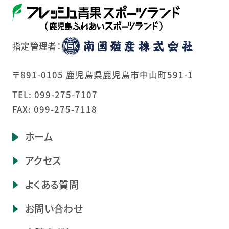
指定管理者：
〒891-0105 鹿児島県鹿児島市中山町591-1
TEL:
099-275-7107
FAX: 099-275-7118
ホーム
アクセス
よくある質問
お問い合わせ