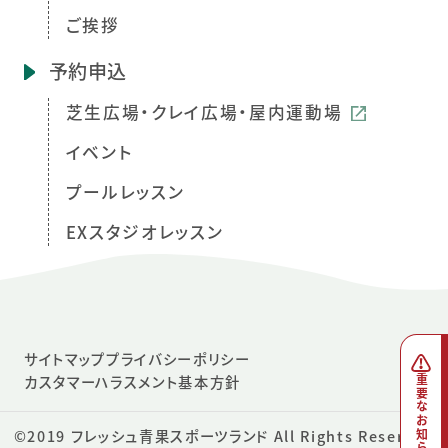
ご挨拶
予約申込
芝生広場・クレイ広場・屋内運動場
イベント
プールレッスン
EXスタジオレッスン
サイトマップ
プライバシーポリシー
カスタマーハラスメント基本方針
重要なお知らせ
©2019
フレッシュ青果スポーツランド
All Rights Reserved