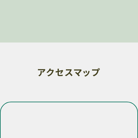
アクセスマップ