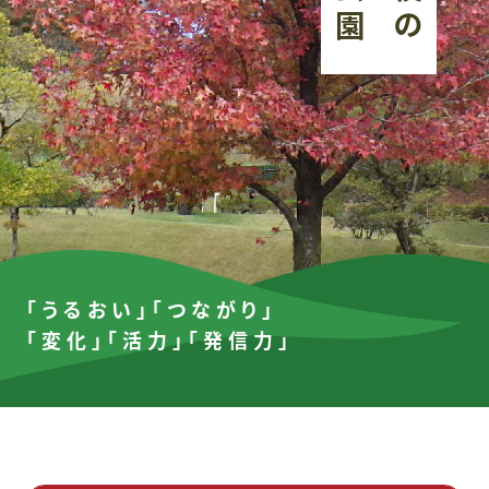
「うるおい」「つながり」
「変化」「活力」「発信力」