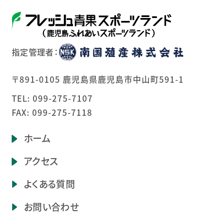
指定管理者：
〒891-0105 鹿児島県鹿児島市中山町591-1
TEL:
099-275-7107
FAX: 099-275-7118
ホーム
アクセス
よくある質問
お問い合わせ