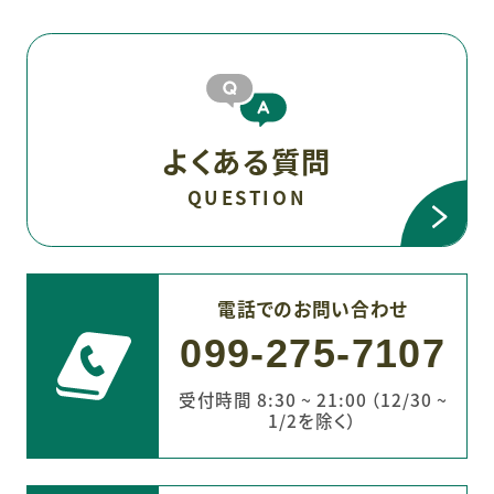
よくある質問
QUESTION
電話でのお問い合わせ
099-275-7107
受付時間 8:30 ~ 21:00 （12/30 ~
1/2を除く）