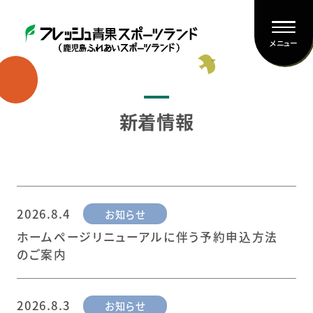
メニュー
新着情報
2026.8.4
お知らせ
ホームページリニューアルに伴う予約申込方法
のご案内
2026.8.3
お知らせ