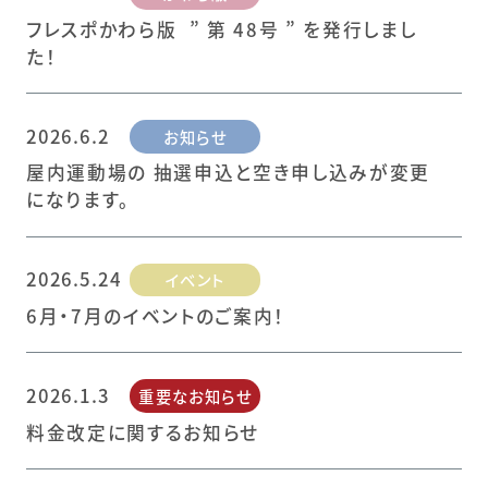
フレスポかわら版 ” 第 48号 ” を発行しまし
た！
2026.6.2
お知らせ
屋内運動場の 抽選申込と空き申し込みが変更
になります。
2026.5.24
イベント
6月・7月のイベントのご案内！
2026.1.3
重要なお知らせ
料金改定に関するお知らせ