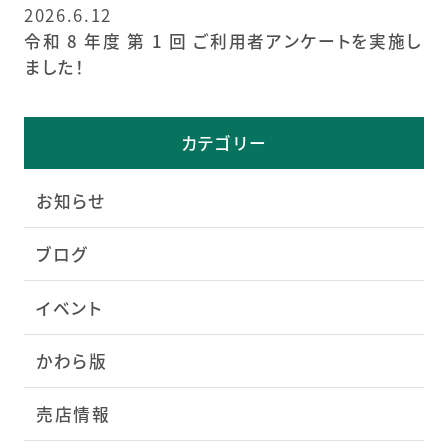
2026.6.12
令和 8 年度 第 1 回 ご利用者アンケートを実施し
ました！
カテゴリー
お知らせ
ブログ
イベント
かわら版
売店情報