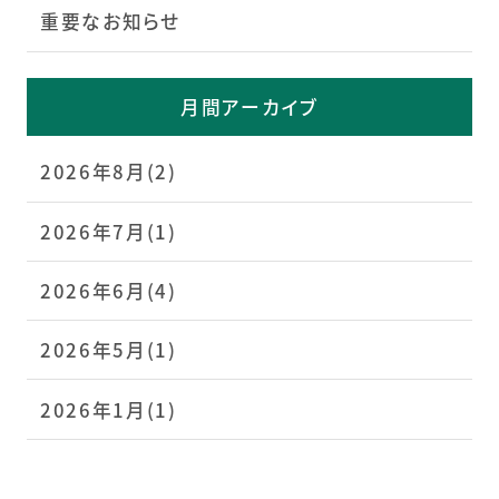
重要なお知らせ
月間アーカイブ
2026年8月(2)
2026年7月(1)
2026年6月(4)
2026年5月(1)
2026年1月(1)