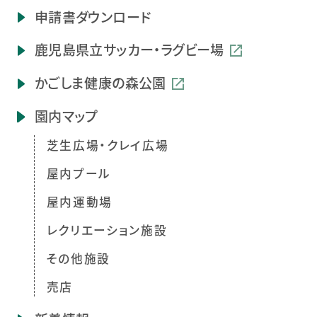
申請書ダウンロード
鹿児島県立
サッカー・ラグビー場
かごしま健康の森公園
園内マップ
芝生広場・クレイ広場
屋内プール
屋内運動場
レクリエーション施設
その他施設
売店