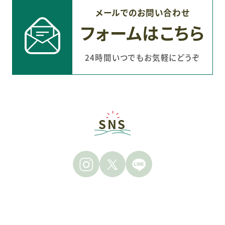
メールでのお問い合わせ
フォームはこちら
24時間いつでもお気軽にどうぞ
SNS