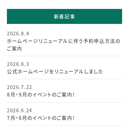
新着記事
2026.8.4
ホームページリニューアルに伴う予約申込方法の
ご案内
2026.8.3
公式ホームページをリニューアルしました
2026.7.22
8月・9月のイベントのご案内！
2026.6.24
7月・8月のイベントのご案内！