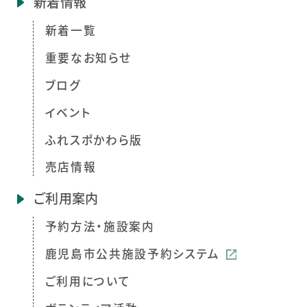
新着情報
新着一覧
重要なお知らせ
ブログ
イベント
ふれスポかわら版
売店情報
ご利用案内
予約方法・施設案内
鹿児島市公共施設予約システム
ご利用について