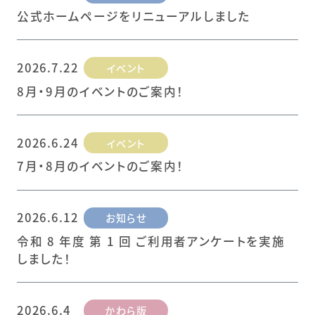
公式ホームページをリニューアルしました
2026.7.22
イベント
8月・9月のイベントのご案内！
2026.6.24
イベント
7月・8月のイベントのご案内！
2026.6.12
お知らせ
令和 8 年度 第 1 回 ご利用者アンケートを実施
しました！
2026.6.4
かわら版