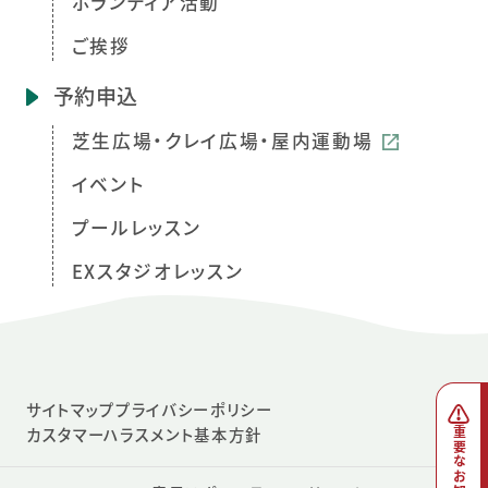
ボランティア活動
ご挨拶
予約申込
芝生広場・クレイ広場・屋内運動場
イベント
プールレッスン
EXスタジオレッスン
サイトマップ
プライバシーポリシー
カスタマーハラスメント基本方針
重要なお知らせ