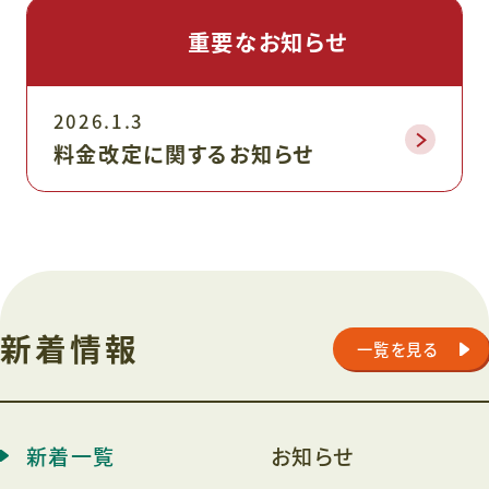
重要なお知らせ
2026.1.3
料金改定に関するお知らせ
新着情報
一覧を見る
新着一覧
お知らせ