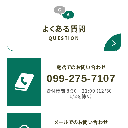
よくある質問
QUESTION
電話でのお問い合わせ
099-275-7107
受付時間 8:30 ~ 21:00 （12/30 ~
1/2を除く）
メールでのお問い合わせ