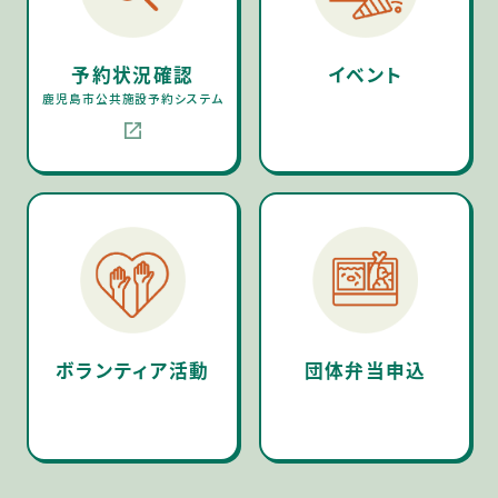
予約状況確認
イベント
鹿児島市公共施設予約システム
ボランティア活動
団体弁当申込