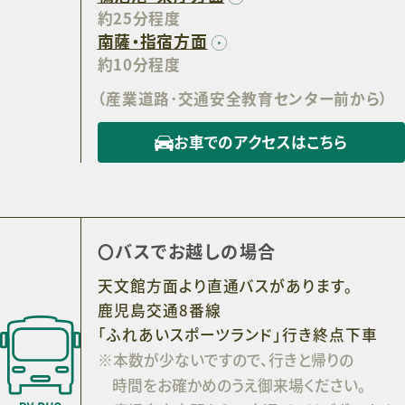
約25分程度
南薩・指宿方面
約10分程度
（産業道路･交通安全教育センター前から）
お車でのアクセスはこちら
バスでお越しの場合
天文館方面より直通バスがあります。
鹿児島交通8番線
「ふれあいスポーツランド」行き終点下車
※本数が少ないですので、行きと帰りの
時間をお確かめのうえ御来場ください。