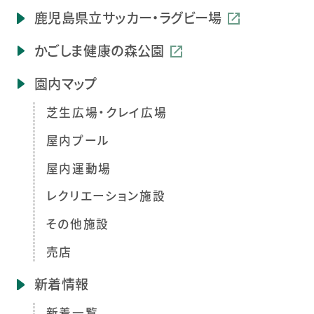
鹿児島県立
サッカー・ラグビー場
かごしま健康の森公園
園内マップ
芝生広場・クレイ広場
屋内プール
屋内運動場
レクリエーション施設
その他施設
売店
新着情報
新着一覧