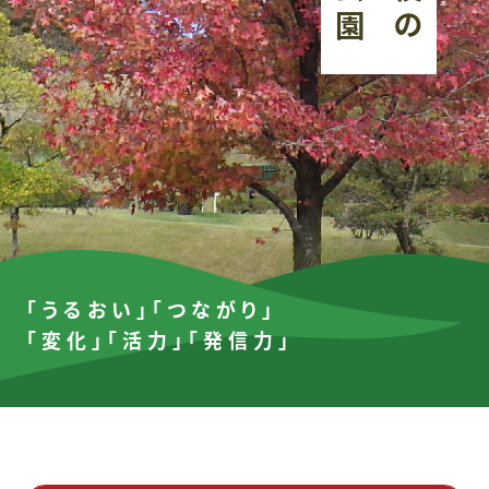
「うるおい」「つながり」
「変化」「活力」「発信力」