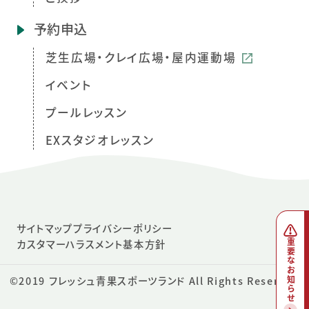
予約申込
芝生広場・クレイ広場・屋内運動場
イベント
プールレッスン
EXスタジオレッスン
サイトマップ
プライバシーポリシー
カスタマーハラスメント基本方針
重要なお知らせ
©2019
フレッシュ青果スポーツランド
All Rights Reserved