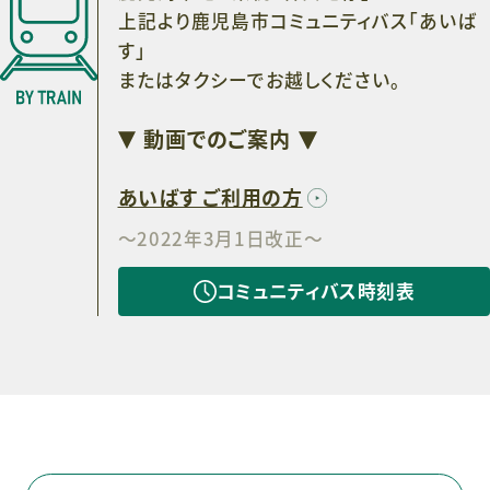
上記より鹿児島市コミュニティバス「あいば
す」
またはタクシーでお越しください。
動画でのご案内
あいばす ご利用の方
～2022年3月1日改正～
コミュニティバス時刻表