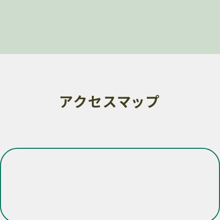
アクセスマップ