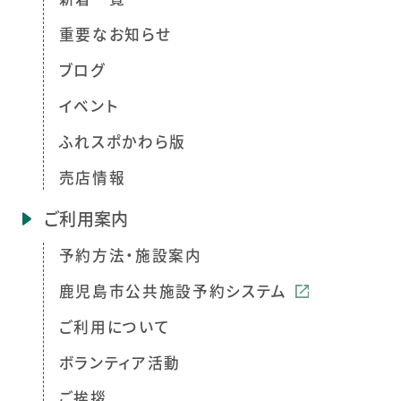
重要なお知らせ
ブログ
イベント
ふれスポかわら版
売店情報
ご利用案内
予約方法・施設案内
鹿児島市公共施設予約システム
ご利用について
ボランティア活動
ご挨拶