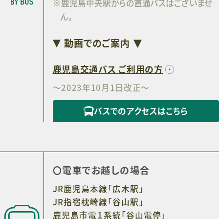
※鹿児島中央駅からの直通バスはございませ
ん。
動画でのご案内
鹿児島交通バス ご利用の方
～2023年10月1日改正～
バスでのアクセスはこちら
電車でお越しの場合
JR鹿児島本線「広木駅」
JR指宿枕崎線「谷山駅」
鹿児島市電１系統「谷山電停」