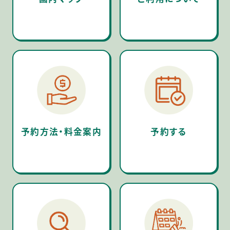
予約方法・料金案内
予約する