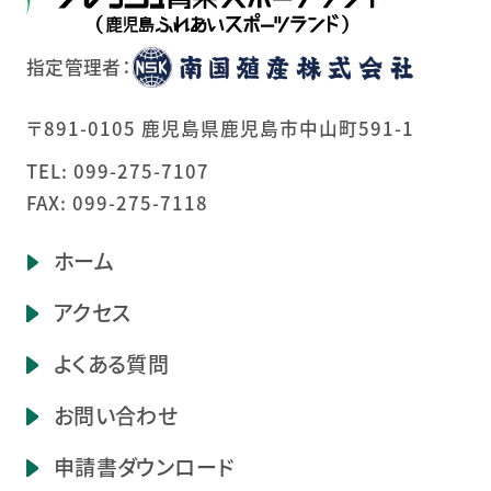
指定管理者：
〒891-0105 鹿児島県鹿児島市中山町591-1
TEL:
099-275-7107
FAX: 099-275-7118
ホーム
アクセス
よくある質問
お問い合わせ
申請書ダウンロード