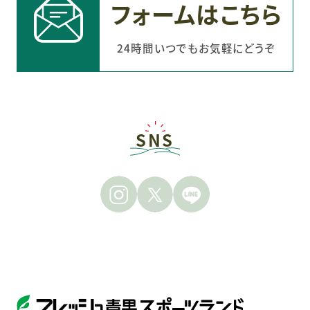
フォームはこちら
24時間いつでもお気軽にどうぞ
SNS