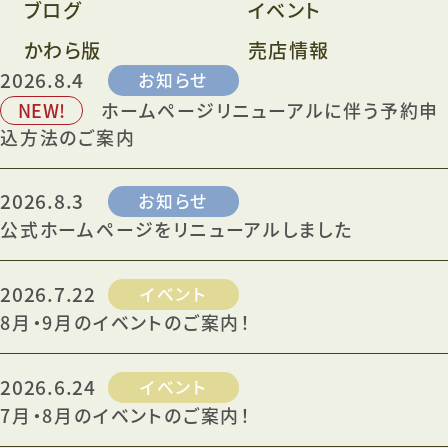
ブログ
イベント
かわら版
売店情報
2026.8.4
お知らせ
NEW!
ホームページリニューアルに伴う予約申
込方法のご案内
2026.8.3
お知らせ
公式ホームページをリニューアルしました
2026.7.22
イベント
8月・9月のイベントのご案内！
2026.6.24
イベント
7月・8月のイベントのご案内！