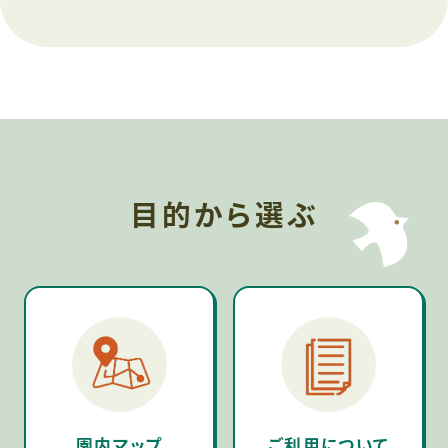
目的から選ぶ
園内マップ
ご利用について