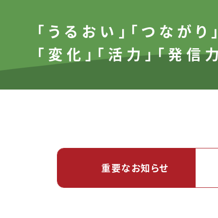
「うるおい」「つながり
「変化」「活力」「発信
重要なお知らせ