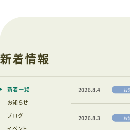
新着情報
新着一覧
2026.8.4
お
お知らせ
ブログ
2026.8.3
お
イベント