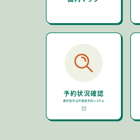
予約状況確認
鹿児島市公共施設予約システム