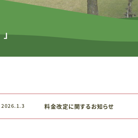
」
力」
2026.1.3
料金改定に関するお知らせ