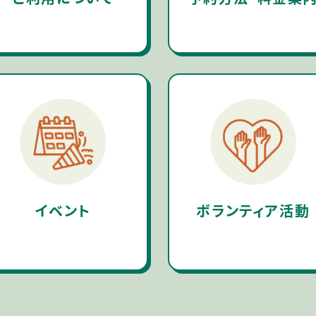
イベント
ボランティア活動