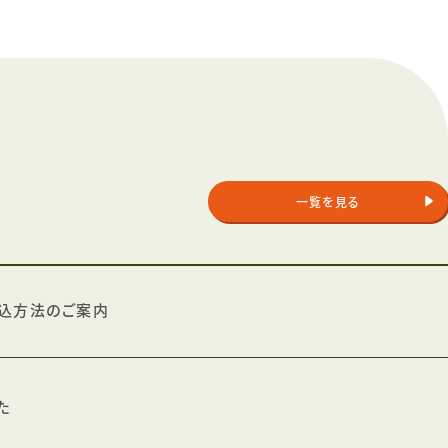
一覧を見る
込方法のご案内
た