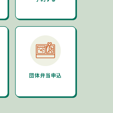
団体弁当申込