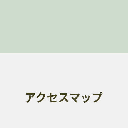
アクセスマップ