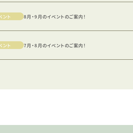
ベント
8月・9月のイベントのご案内！
ベント
7月・8月のイベントのご案内！