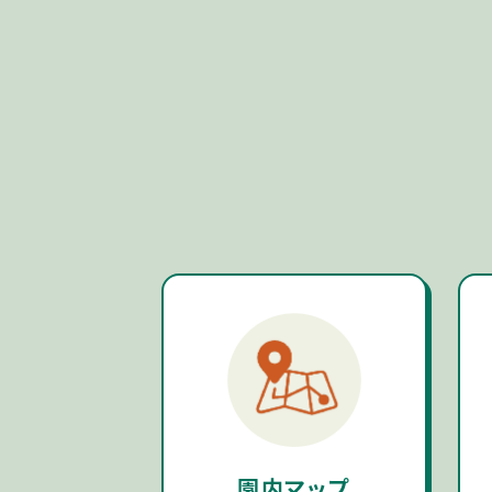
園内マップ