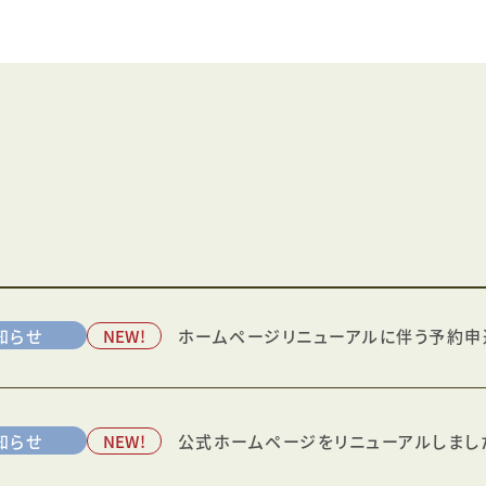
知らせ
NEW!
ホームページリニューアルに伴う予約申
知らせ
NEW!
公式ホームページをリニューアルしまし