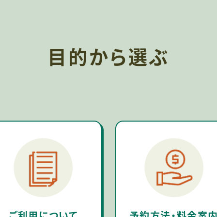
目的から選ぶ
ご利用について
予約方法・料金案