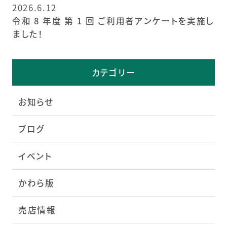
2026.6.12
令和 8 年度 第 1 回 ご利用者アンケートを実施し
ました！
カテゴリー
お知らせ
ブログ
イベント
かわら版
売店情報