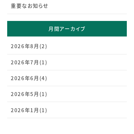
重要なお知らせ
月間アーカイブ
2026年8月(2)
2026年7月(1)
2026年6月(4)
2026年5月(1)
2026年1月(1)