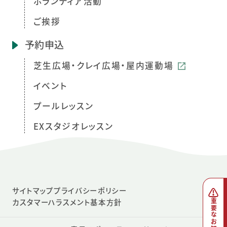
ボランティア活動
ご挨拶
予約申込
芝生広場・クレイ広場・屋内運動場
イベント
プールレッスン
EXスタジオレッスン
サイトマップ
プライバシーポリシー
カスタマーハラスメント基本方針
重要なお知らせ