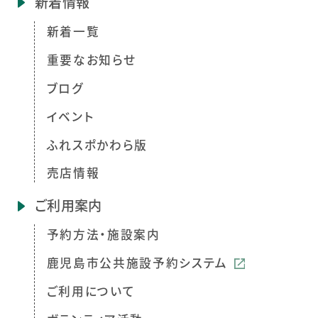
新着情報
新着一覧
重要なお知らせ
ブログ
イベント
ふれスポかわら版
売店情報
ご利用案内
予約方法・施設案内
鹿児島市公共施設予約システム
ご利用について