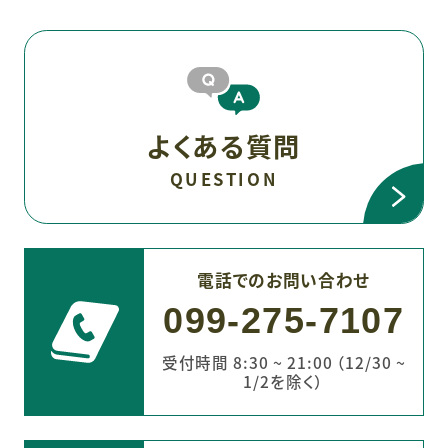
よくある質問
QUESTION
電話でのお問い合わせ
099-275-7107
受付時間 8:30 ~ 21:00 （12/30 ~
1/2を除く）