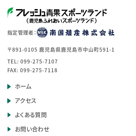
指定管理者：
〒891-0105 鹿児島県鹿児島市中山町591-1
TEL:
099-275-7107
FAX: 099-275-7118
ホーム
アクセス
よくある質問
お問い合わせ