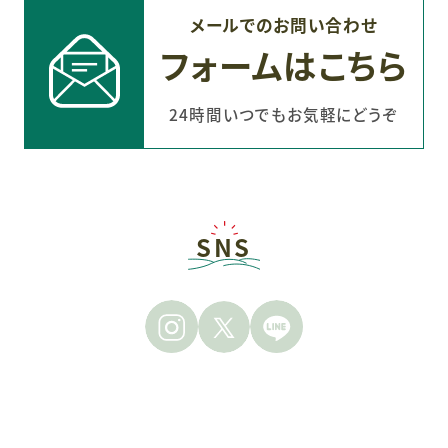
メールでのお問い合わせ
フォームはこちら
24時間いつでもお気軽にどうぞ
SNS