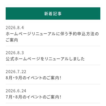
新着記事
2026.8.4
ホームページリニューアルに伴う予約申込方法の
ご案内
2026.8.3
公式ホームページをリニューアルしました
2026.7.22
8月・9月のイベントのご案内！
2026.6.24
7月・8月のイベントのご案内！