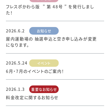
フレスポかわら版 ” 第 48号 ” を発行しまし
た！
2026.6.2
お知らせ
屋内運動場の 抽選申込と空き申し込みが変更
になります。
2026.5.24
イベント
6月・7月のイベントのご案内！
2026.1.3
重要なお知らせ
料金改定に関するお知らせ