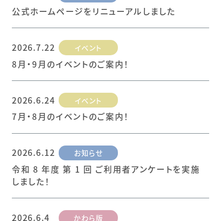
公式ホームページをリニューアルしました
2026.7.22
イベント
8月・9月のイベントのご案内！
2026.6.24
イベント
7月・8月のイベントのご案内！
2026.6.12
お知らせ
令和 8 年度 第 1 回 ご利用者アンケートを実施
しました！
2026.6.4
かわら版