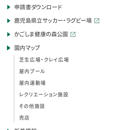
申請書ダウンロード
鹿児島県立
サッカー・ラグビー場
かごしま健康の森公園
園内マップ
芝生広場・クレイ広場
屋内プール
屋内運動場
レクリエーション施設
その他施設
売店