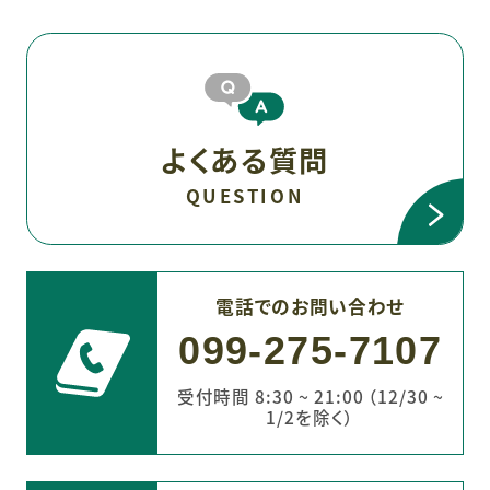
よくある質問
QUESTION
電話でのお問い合わせ
099-275-7107
受付時間 8:30 ~ 21:00 （12/30 ~
1/2を除く）