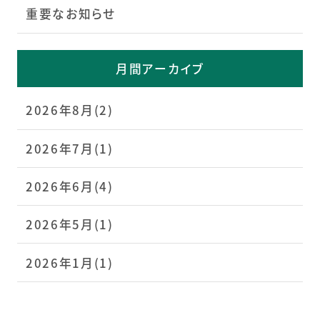
重要なお知らせ
月間アーカイブ
2026年8月(2)
2026年7月(1)
2026年6月(4)
2026年5月(1)
2026年1月(1)