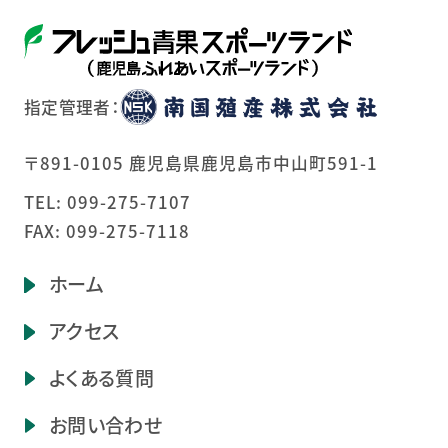
指定管理者：
〒891-0105 鹿児島県鹿児島市中山町591-1
TEL:
099-275-7107
FAX: 099-275-7118
ホーム
アクセス
よくある質問
お問い合わせ