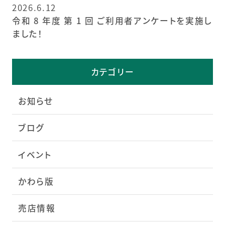
2026.6.12
令和 8 年度 第 1 回 ご利用者アンケートを実施し
ました！
カテゴリー
お知らせ
ブログ
イベント
かわら版
売店情報