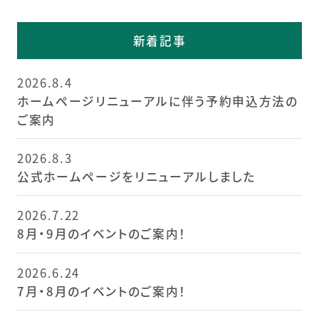
新着記事
2026.8.4
ホームページリニューアルに伴う予約申込方法の
ご案内
2026.8.3
公式ホームページをリニューアルしました
2026.7.22
8月・9月のイベントのご案内！
2026.6.24
7月・8月のイベントのご案内！