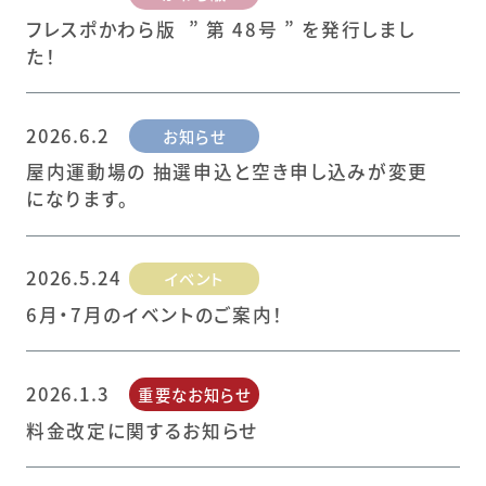
フレスポかわら版 ” 第 48号 ” を発行しまし
た！
2026.6.2
お知らせ
屋内運動場の 抽選申込と空き申し込みが変更
になります。
2026.5.24
イベント
6月・7月のイベントのご案内！
2026.1.3
重要なお知らせ
料金改定に関するお知らせ