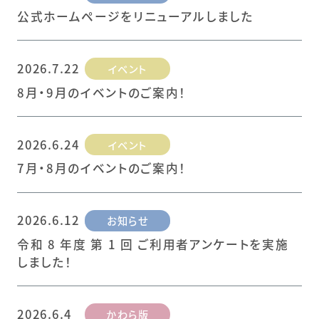
公式ホームページをリニューアルしました
2026.7.22
イベント
8月・9月のイベントのご案内！
2026.6.24
イベント
7月・8月のイベントのご案内！
2026.6.12
お知らせ
令和 8 年度 第 1 回 ご利用者アンケートを実施
しました！
2026.6.4
かわら版