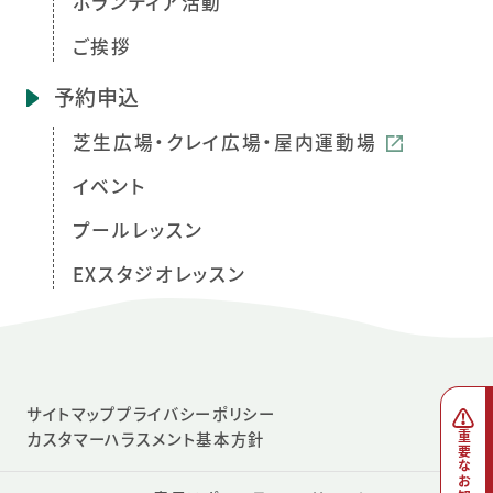
ボランティア活動
ご挨拶
予約申込
芝生広場・クレイ広場・屋内運動場
イベント
プールレッスン
EXスタジオレッスン
サイトマップ
プライバシーポリシー
カスタマーハラスメント基本方針
重要なお知らせ