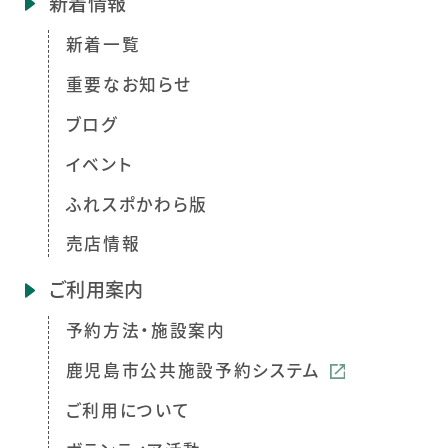
新着情報
新着一覧
重要なお知らせ
ブログ
イベント
ふれスポかわら版
売店情報
ご利用案内
予約方法・施設案内
鹿児島市公共施設予約システム
ご利用について