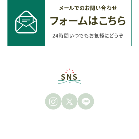
メールでのお問い合わせ
フォームはこちら
24時間いつでもお気軽にどうぞ
SNS