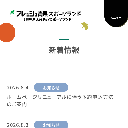
メニュー
新着情報
2026.8.4
お知らせ
ホームページリニューアルに伴う予約申込方法
のご案内
2026.8.3
お知らせ