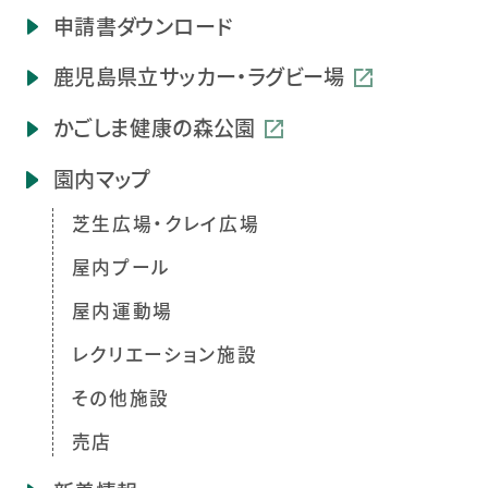
申請書ダウンロード
鹿児島県立
サッカー・ラグビー場
かごしま健康の森公園
園内マップ
芝生広場・クレイ広場
屋内プール
屋内運動場
レクリエーション施設
その他施設
売店