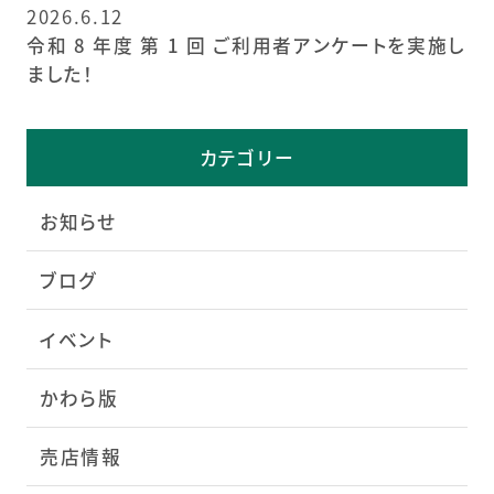
2026.6.12
令和 8 年度 第 1 回 ご利用者アンケートを実施し
ました！
カテゴリー
お知らせ
ブログ
イベント
かわら版
売店情報