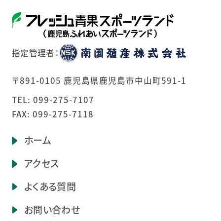
指定管理者：
〒891-0105 鹿児島県鹿児島市中山町591-1
TEL:
099-275-7107
FAX: 099-275-7118
ホーム
アクセス
よくある質問
お問い合わせ