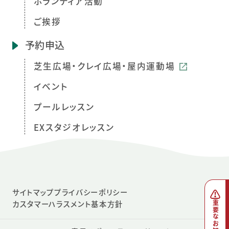
ボランティア活動
ご挨拶
予約申込
芝生広場・クレイ広場・屋内運動場
イベント
プールレッスン
EXスタジオレッスン
サイトマップ
プライバシーポリシー
カスタマーハラスメント基本方針
重要なお知らせ