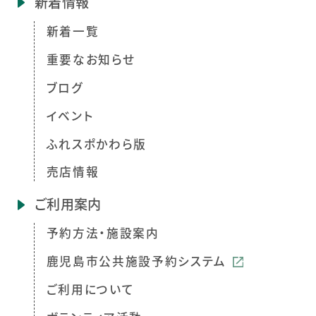
新着情報
新着一覧
重要なお知らせ
ブログ
イベント
ふれスポかわら版
売店情報
ご利用案内
予約方法・施設案内
鹿児島市公共施設予約システム
ご利用について