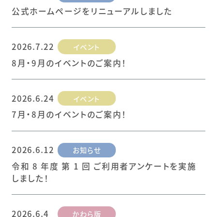
公式ホームページをリニューアルしました
2026.7.22
イベント
8月・9月のイベントのご案内！
2026.6.24
イベント
7月・8月のイベントのご案内！
2026.6.12
お知らせ
令和 8 年度 第 1 回 ご利用者アンケートを実施
しました！
2026.6.4
かわら版