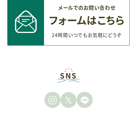
メールでのお問い合わせ
フォームはこちら
24時間いつでもお気軽にどうぞ
SNS