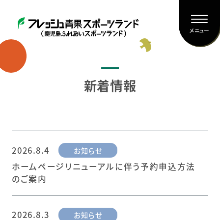
メニュー
新着情報
2026.8.4
お知らせ
ホームページリニューアルに伴う予約申込方法
のご案内
2026.8.3
お知らせ