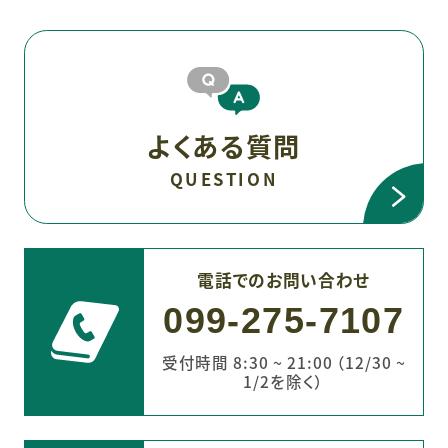
よくある質問
QUESTION
電話でのお問い合わせ
099-275-7107
受付時間 8:30 ~ 21:00 （12/30 ~
1/2を除く）