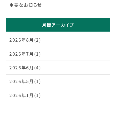
重要なお知らせ
月間アーカイブ
2026年8月(2)
2026年7月(1)
2026年6月(4)
2026年5月(1)
2026年1月(1)