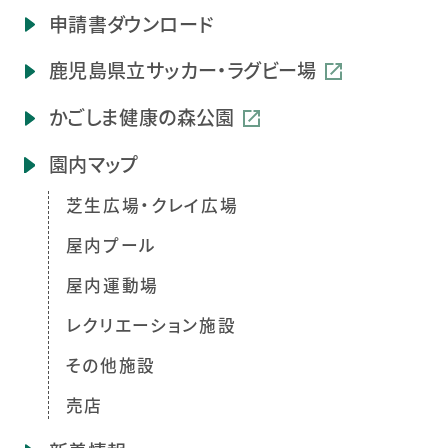
申請書ダウンロード
鹿児島県立
サッカー・ラグビー場
かごしま健康の森公園
園内マップ
芝生広場・クレイ広場
屋内プール
屋内運動場
レクリエーション施設
その他施設
売店