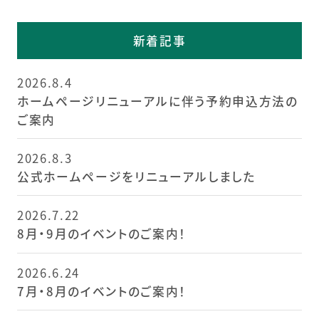
新着記事
2026.8.4
ホームページリニューアルに伴う予約申込方法の
ご案内
2026.8.3
公式ホームページをリニューアルしました
2026.7.22
8月・9月のイベントのご案内！
2026.6.24
7月・8月のイベントのご案内！