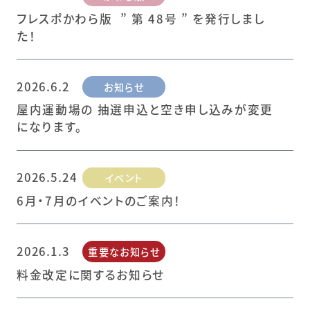
フレスポかわら版 ” 第 48号 ” を発行しまし
た！
2026.6.2
お知らせ
屋内運動場の 抽選申込と空き申し込みが変更
になります。
2026.5.24
イベント
6月・7月のイベントのご案内！
2026.1.3
重要なお知らせ
料金改定に関するお知らせ