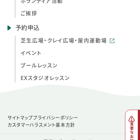
ボランティア活動
ご挨拶
予約申込
芝生広場・クレイ広場・屋内運動場
イベント
プールレッスン
EXスタジオレッスン
サイトマップ
プライバシーポリシー
カスタマーハラスメント基本方針
重要なお知らせ