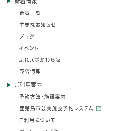
新着情報
新着一覧
重要なお知らせ
ブログ
イベント
ふれスポかわら版
売店情報
ご利用案内
予約方法・施設案内
鹿児島市公共施設予約システム
ご利用について