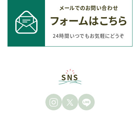
メールでのお問い合わせ
フォームはこちら
24時間いつでもお気軽にどうぞ
SNS