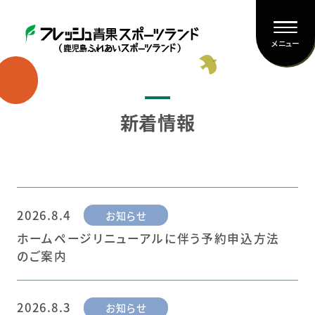
メニュー
新着情報
2026.8.4
お知らせ
ホームページリニューアルに伴う予約申込方法
のご案内
2026.8.3
お知らせ