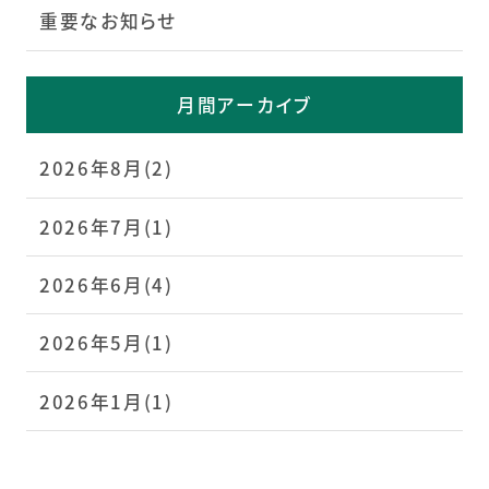
重要なお知らせ
月間アーカイブ
2026年8月(2)
2026年7月(1)
2026年6月(4)
2026年5月(1)
2026年1月(1)