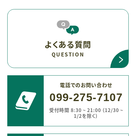
よくある質問
QUESTION
電話でのお問い合わせ
099-275-7107
受付時間 8:30 ~ 21:00 （12/30 ~
1/2を除く）