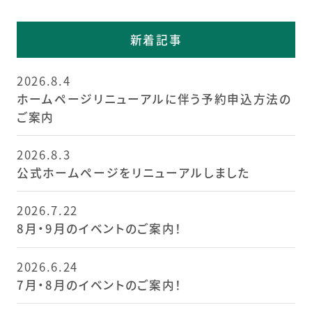
新着記事
2026.8.4
ホームページリニューアルに伴う予約申込方法の
ご案内
2026.8.3
公式ホームページをリニューアルしました
2026.7.22
8月・9月のイベントのご案内！
2026.6.24
7月・8月のイベントのご案内！