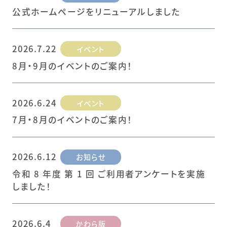
公式ホームページをリニューアルしました
2026.7.22
イベント
8月・9月のイベントのご案内！
2026.6.24
イベント
7月・8月のイベントのご案内！
2026.6.12
お知らせ
令和 8 年度 第 1 回 ご利用者アンケートを実施
しました！
2026.6.4
かわら版