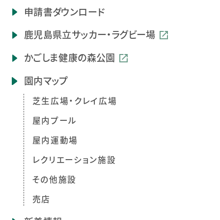
申請書ダウンロード
鹿児島県立
サッカー・ラグビー場
かごしま健康の森公園
園内マップ
芝生広場・クレイ広場
屋内プール
屋内運動場
レクリエーション施設
その他施設
売店