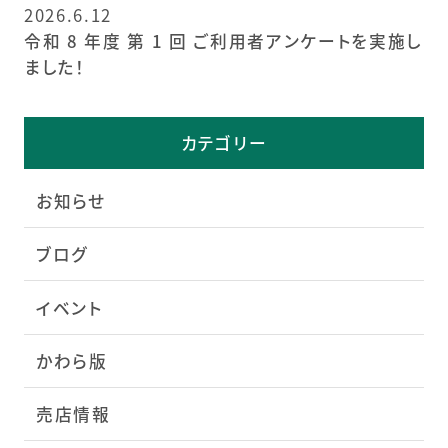
2026.6.12
令和 8 年度 第 1 回 ご利用者アンケートを実施し
ました！
カテゴリー
お知らせ
ブログ
イベント
かわら版
売店情報