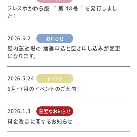
フレスポかわら版 ” 第 48号 ” を発行しまし
た！
2026.6.2
お知らせ
屋内運動場の 抽選申込と空き申し込みが変更
になります。
2026.5.24
イベント
6月・7月のイベントのご案内！
2026.1.3
重要なお知らせ
料金改定に関するお知らせ