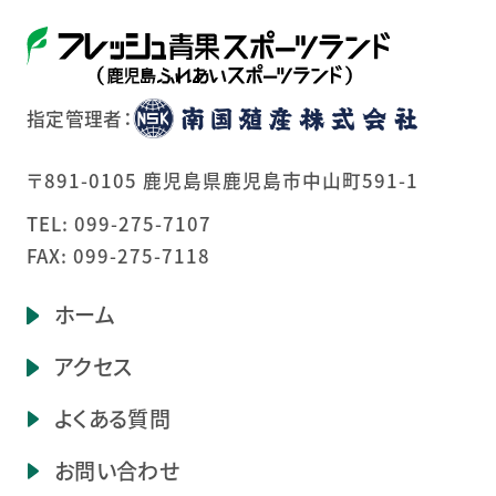
指定管理者：
〒891-0105 鹿児島県鹿児島市中山町591-1
TEL:
099-275-7107
FAX: 099-275-7118
ホーム
アクセス
よくある質問
お問い合わせ