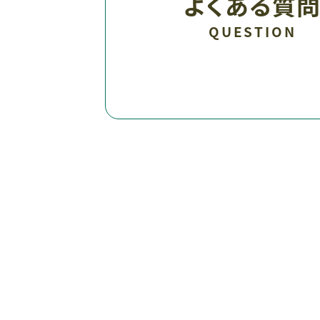
よくある質
QUESTION