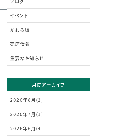
ブログ
イベント
かわら版
売店情報
重要なお知らせ
月間アーカイブ
2026年8月(2)
2026年7月(1)
2026年6月(4)