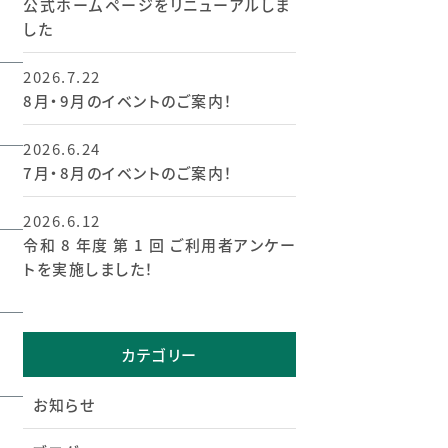
公式ホームページをリニューアルしま
した
2026.7.22
8月・9月のイベントのご案内！
2026.6.24
7月・8月のイベントのご案内！
2026.6.12
令和 8 年度 第 1 回 ご利用者アンケー
トを実施しました！
カテゴリー
お知らせ