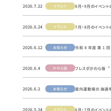
2026.7.22
イベント
8月・9月のイベント
2026.6.24
イベント
7月・8月のイベント
2026.6.12
お知らせ
令和 8 年度 第 1
2026.6.4
かわら版
フレスポかわら版 ” 
2026.6.2
お知らせ
屋内運動場の 抽選
2026.5.24
イベント
6月・7月のイベント