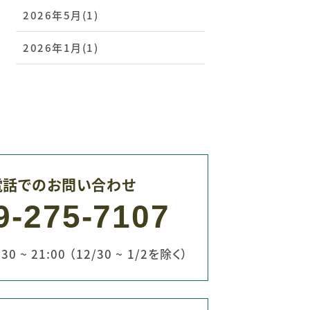
2026年5月(1)
2026年1月(1)
電話でのお問い合わせ
9-275-7107
0 ~ 21:00 （12/30 ~ 1/2を除く）