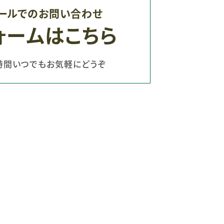
ールでのお問い合わせ
ォームはこちら
時間いつでもお気軽にどうぞ