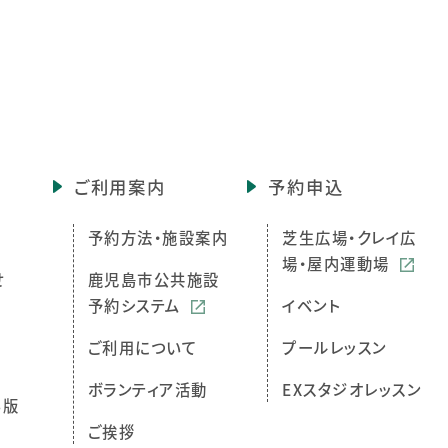
ご利用案内
予約申込
予約方法・施設案内
芝生広場・クレイ広
場・屋内運動場
せ
鹿児島市公共施設
予約システム
イベント
ご利用について
プールレッスン
ボランティア活動
EXスタジオレッスン
ら版
ご挨拶