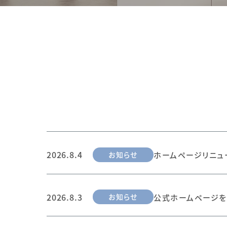
2026.8.4
お知らせ
ホームページリニュ
2026.8.3
お知らせ
公式ホームページを