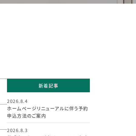
新着記事
2026.8.4
ホームページリニューアルに伴う予約
申込方法のご案内
2026.8.3