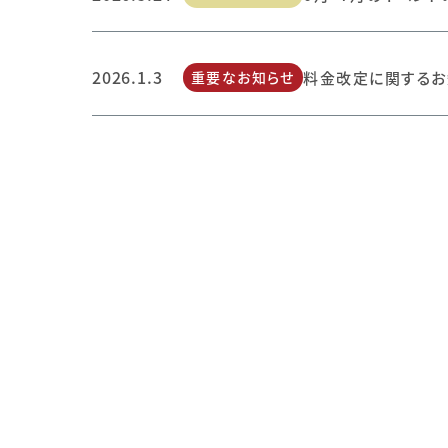
2026.1.3
重要なお知らせ
料金改定に関するお