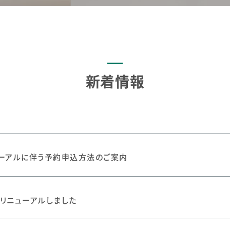
新着情報
ーアルに伴う予約申込方法のご案内
リニューアルしました