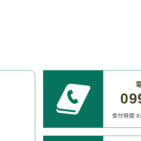
09
受付時間 8:3