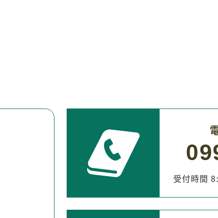
09
受付時間 8:3