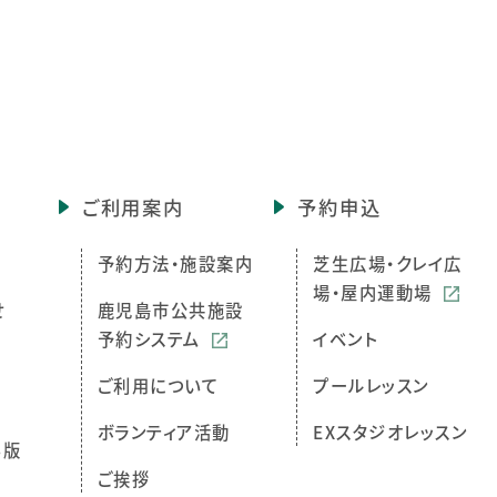
ご利用案内
予約申込
予約方法・施設案内
芝生広場・クレイ広
場・屋内運動場
せ
鹿児島市公共施設
予約システム
イベント
ご利用について
プールレッスン
ボランティア活動
EXスタジオレッスン
ら版
ご挨拶