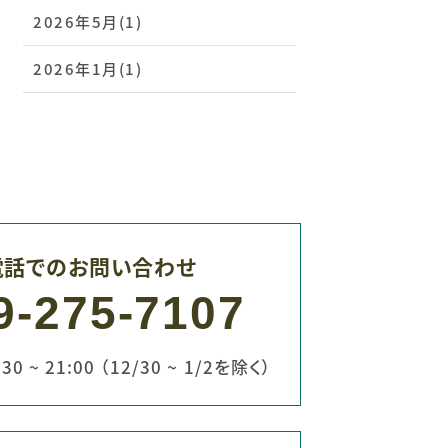
2026年5月(1)
2026年1月(1)
電話でのお問い合わせ
9-275-7107
0 ~ 21:00 （12/30 ~ 1/2を除く）