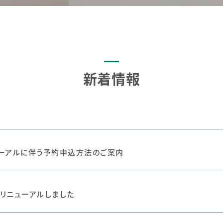
新着情報
ーアルに伴う予約申込方法のご案内
リニューアルしました