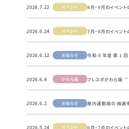
2026.7.22
イベント
8月・9月のイベント
2026.6.24
イベント
7月・8月のイベント
2026.6.12
お知らせ
令和 8 年度 第 1
2026.6.4
かわら版
フレスポかわら版 ” 
2026.6.2
お知らせ
屋内運動場の 抽選
2026.5.24
イベント
6月・7月のイベント