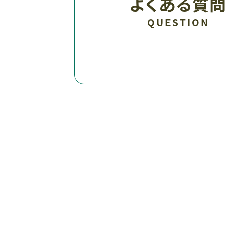
よくある質
QUESTION