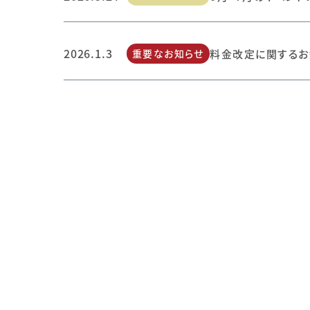
2026.1.3
重要なお知らせ
料金改定に関するお