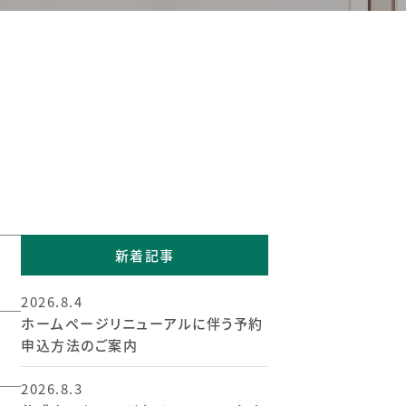
新着記事
2026.8.4
ホームページリニューアルに伴う予約
申込方法のご案内
2026.8.3