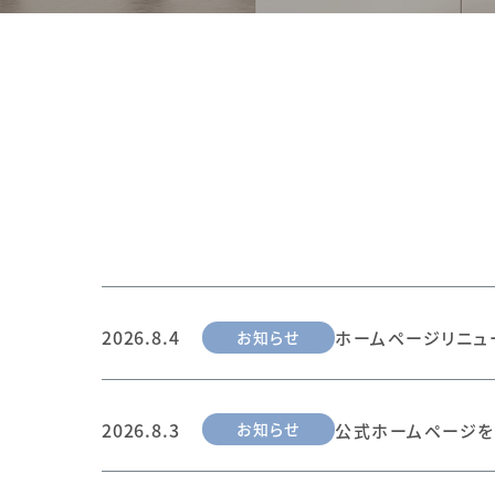
2026.8.4
お知らせ
ホームページリニュ
2026.8.3
お知らせ
公式ホームページを