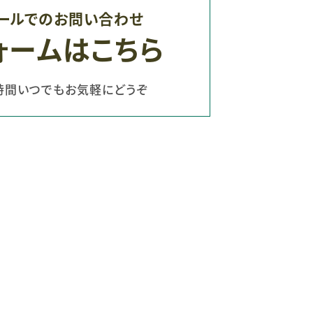
ールでのお問い合わせ
ォームはこちら
時間いつでもお気軽にどうぞ