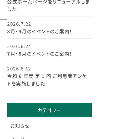
公式ホームページをリニューアルしま
した
2026.7.22
8月・9月のイベントのご案内！
2026.6.24
7月・8月のイベントのご案内！
2026.6.12
令和 8 年度 第 1 回 ご利用者アンケー
トを実施しました！
カテゴリー
お知らせ