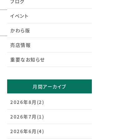
ブログ
イベント
かわら版
売店情報
重要なお知らせ
月間アーカイブ
2026年8月(2)
2026年7月(1)
2026年6月(4)