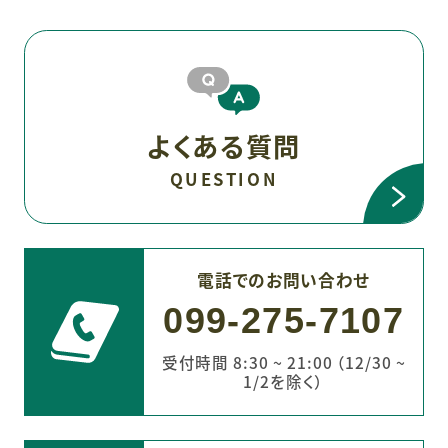
よくある質問
QUESTION
電話でのお問い合わせ
099-275-7107
受付時間 8:30 ~ 21:00 （12/30 ~
1/2を除く）