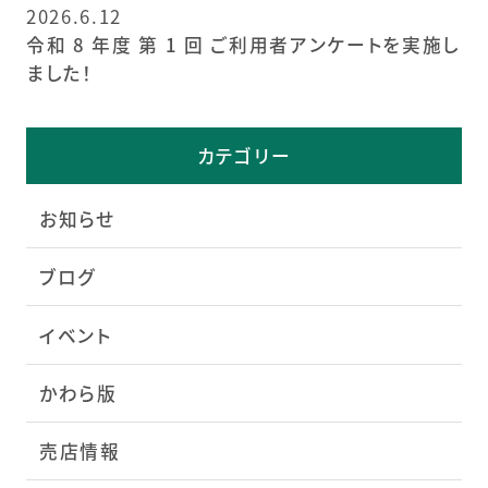
2026.6.12
令和 8 年度 第 1 回 ご利用者アンケートを実施し
ました！
カテゴリー
お知らせ
ブログ
イベント
かわら版
売店情報