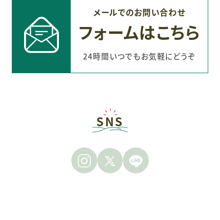
メールでのお問い合わせ
フォームはこちら
24時間いつでもお気軽にどうぞ
SNS