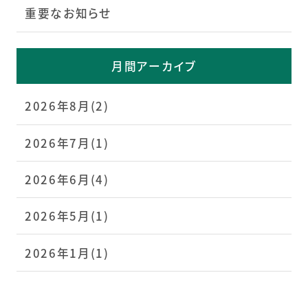
重要なお知らせ
月間アーカイブ
2026年8月(2)
2026年7月(1)
2026年6月(4)
2026年5月(1)
2026年1月(1)