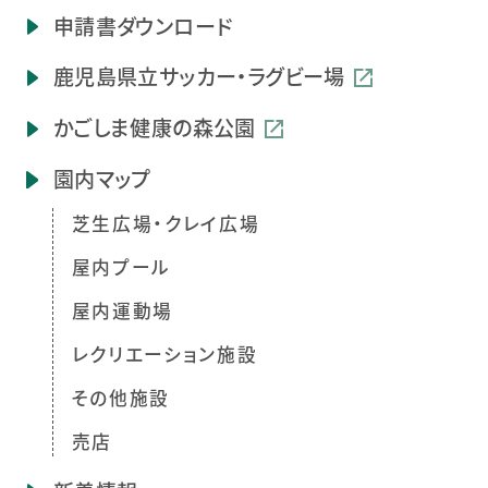
申請書ダウンロード
鹿児島県立
サッカー・ラグビー場
かごしま健康の森公園
園内マップ
芝生広場・クレイ広場
屋内プール
屋内運動場
レクリエーション施設
その他施設
売店