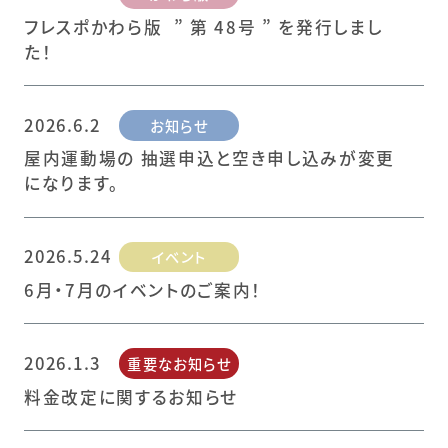
フレスポかわら版 ” 第 48号 ” を発行しまし
た！
2026.6.2
お知らせ
屋内運動場の 抽選申込と空き申し込みが変更
になります。
2026.5.24
イベント
6月・7月のイベントのご案内！
2026.1.3
重要なお知らせ
料金改定に関するお知らせ