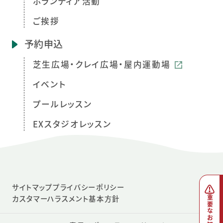
ボランティア活動
ご挨拶
予約申込
芝生広場・クレイ広場・屋内運動場
イベント
プールレッスン
EXスタジオレッスン
サイトマップ
プライバシーポリシー
カスタマーハラスメント基本方針
重要なお知らせ