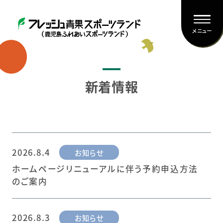
メニュー
新着情報
2026.8.4
お知らせ
ホームページリニューアルに伴う予約申込方法
のご案内
2026.8.3
お知らせ