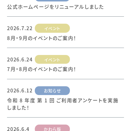
公式ホームページをリニューアルしました
2026.7.22
イベント
8月・9月のイベントのご案内！
2026.6.24
イベント
7月・8月のイベントのご案内！
2026.6.12
お知らせ
令和 8 年度 第 1 回 ご利用者アンケートを実施
しました！
2026.6.4
かわら版