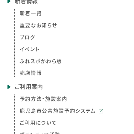
新着情報
新着一覧
重要なお知らせ
ブログ
イベント
ふれスポかわら版
売店情報
ご利用案内
予約方法・施設案内
鹿児島市公共施設予約システム
ご利用について