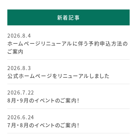
新着記事
2026.8.4
ホームページリニューアルに伴う予約申込方法の
ご案内
2026.8.3
公式ホームページをリニューアルしました
2026.7.22
8月・9月のイベントのご案内！
2026.6.24
7月・8月のイベントのご案内！