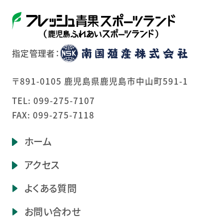
指定管理者：
〒891-0105 鹿児島県鹿児島市中山町591-1
TEL:
099-275-7107
FAX: 099-275-7118
ホーム
アクセス
よくある質問
お問い合わせ