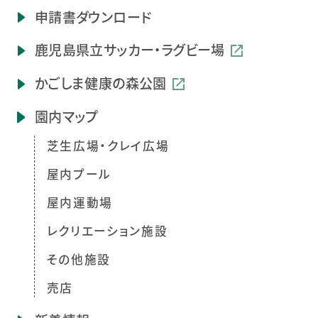
申請書ダウンロード
鹿児島県立
サッカー・ラグビー場
かごしま健康の森公園
園内マップ
芝生広場・クレイ広場
屋内プール
屋内運動場
レクリエーション施設
その他施設
売店