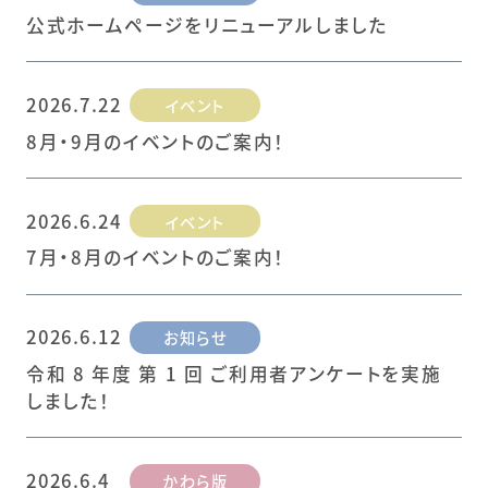
公式ホームページをリニューアルしました
2026.7.22
イベント
8月・9月のイベントのご案内！
2026.6.24
イベント
7月・8月のイベントのご案内！
2026.6.12
お知らせ
令和 8 年度 第 1 回 ご利用者アンケートを実施
しました！
2026.6.4
かわら版