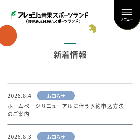
メニュー
新着情報
2026.8.4
お知らせ
ホームページリニューアルに伴う予約申込方法
のご案内
2026.8.3
お知らせ