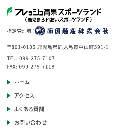
指定管理者：
〒891-0105 鹿児島県鹿児島市中山町591-1
TEL:
099-275-7107
FAX: 099-275-7118
ホーム
アクセス
よくある質問
お問い合わせ