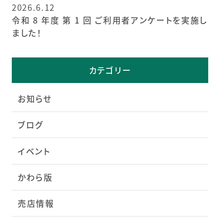
2026.6.12
令和 8 年度 第 1 回 ご利用者アンケートを実施し
ました！
カテゴリー
お知らせ
ブログ
イベント
かわら版
売店情報