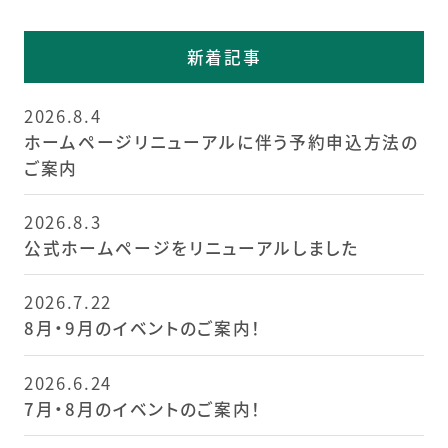
新着記事
2026.8.4
ホームページリニューアルに伴う予約申込方法の
ご案内
2026.8.3
公式ホームページをリニューアルしました
2026.7.22
8月・9月のイベントのご案内！
2026.6.24
7月・8月のイベントのご案内！