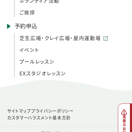
ボランティア活動
ご挨拶
予約申込
芝生広場・クレイ広場・屋内運動場
イベント
プールレッスン
EXスタジオレッスン
サイトマップ
プライバシーポリシー
カスタマーハラスメント基本方針
重要なお知らせ