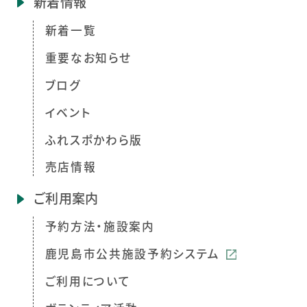
新着情報
新着一覧
重要なお知らせ
ブログ
イベント
ふれスポかわら版
売店情報
ご利用案内
予約方法・施設案内
鹿児島市公共施設予約システム
ご利用について