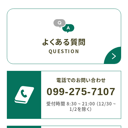
よくある質問
QUESTION
電話でのお問い合わせ
099-275-7107
受付時間 8:30 ~ 21:00 （12/30 ~
1/2を除く）