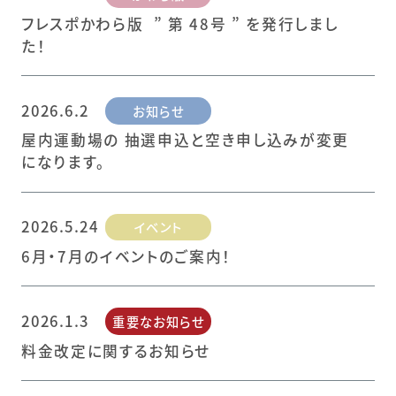
フレスポかわら版 ” 第 48号 ” を発行しまし
た！
2026.6.2
お知らせ
屋内運動場の 抽選申込と空き申し込みが変更
になります。
2026.5.24
イベント
6月・7月のイベントのご案内！
2026.1.3
重要なお知らせ
料金改定に関するお知らせ