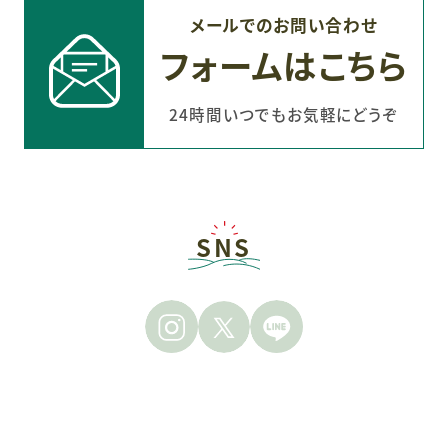
メールでのお問い合わせ
フォームはこちら
24時間いつでもお気軽にどうぞ
SNS